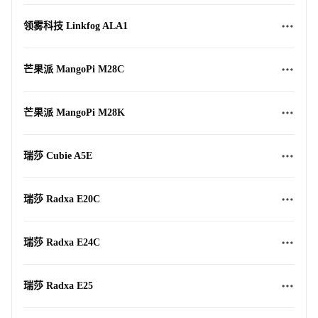
领雾科技 Linkfog ALA1
芒果派 MangoPi M28C
芒果派 MangoPi M28K
瑞莎 Cubie A5E
瑞莎 Radxa E20C
瑞莎 Radxa E24C
瑞莎 Radxa E25