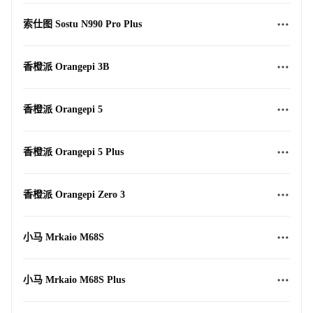
索仕图 Sostu N990 Pro Plus
香橙派 Orangepi 3B
香橙派 Orangepi 5
香橙派 Orangepi 5 Plus
香橙派 Orangepi Zero 3
小马 Mrkaio M68S
小马 Mrkaio M68S Plus