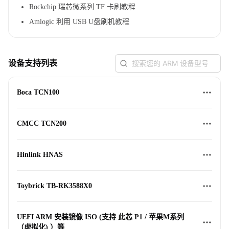
Rockchip 瑞芯微系列 TF 卡刷教程
Amlogic 利用 USB U盘刷机教程
设备支持列表
Boca TCN100
CMCC TCN200
Hinlink HNAS
Toybrick TB-RK3588X0
UEFI ARM 安装镜像 ISO (支持 此芯 P1 / 苹果M系列
（虚拟化) ）等