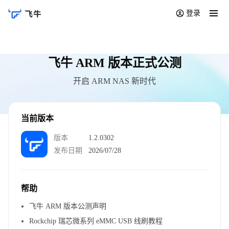
登录
飞牛 ARM 版本正式公测
开启 ARM NAS 新时代
当前版本
版本
1.2.0302
发布日期
2026/07/28
帮助
飞牛 ARM 版本公测声明
Rockchip 瑞芯微系列 eMMC USB 线刷教程