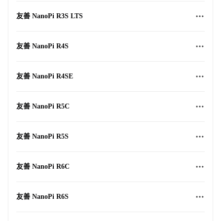
友善 NanoPi R3S LTS
友善 NanoPi R4S
友善 NanoPi R4SE
友善 NanoPi R5C
友善 NanoPi R5S
友善 NanoPi R6C
友善 NanoPi R6S