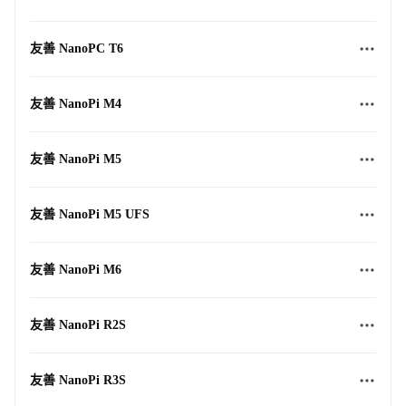
友善 NanoPC T6
友善 NanoPi M4
友善 NanoPi M5
友善 NanoPi M5 UFS
友善 NanoPi M6
友善 NanoPi R2S
友善 NanoPi R3S