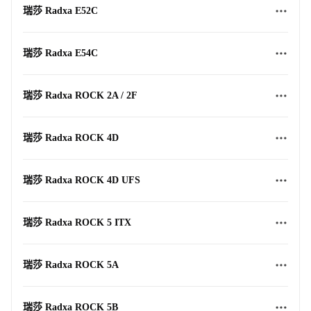
瑞莎 Radxa E52C
瑞莎 Radxa E54C
瑞莎 Radxa ROCK 2A / 2F
瑞莎 Radxa ROCK 4D
瑞莎 Radxa ROCK 4D UFS
瑞莎 Radxa ROCK 5 ITX
瑞莎 Radxa ROCK 5A
瑞莎 Radxa ROCK 5B