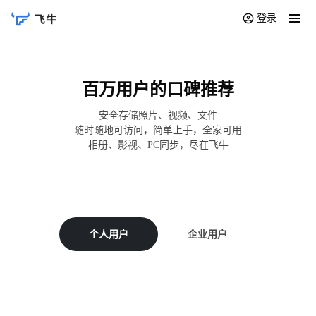
登录
百万用户的口碑推荐
安全存储照片、视频、文件
随时随地可访问，简单上手，全家可用
相册、影视、PC同步，尽在飞牛
个人用户
企业用户