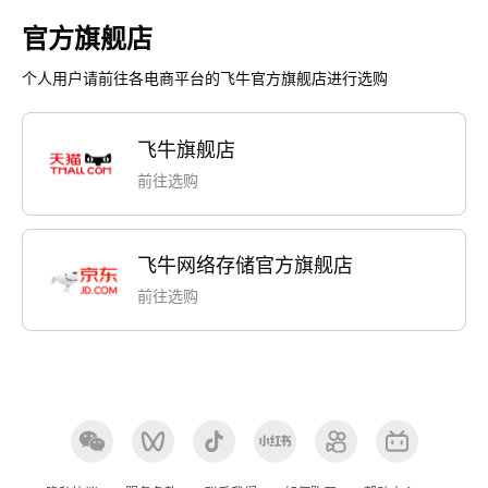
官方旗舰店
个人用户请前往各电商平台的飞牛官方旗舰店进行选购
飞牛旗舰店
前往选购
飞牛网络存储官方旗舰店
前往选购